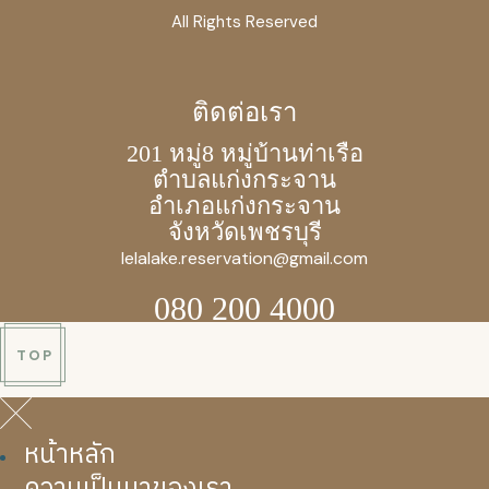
All Rights Reserved
ติดต่อเรา
201 หมู่8 หมู่บ้านท่าเรือ
ตำบลแก่งกระจาน
อำเภอแก่งกระจาน
จังหวัดเพชรบุรี
lelalake.reservation@gmail.com
080 200 4000
TOP
หน้าหลัก
ความเป็นมาของเรา