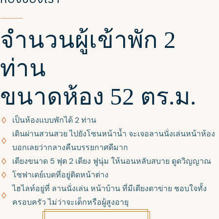
จำนวนผู้เข้าพัก 2
ท่าน
ขนาดห้อง 52 ตร.ม.
เป็นห้องแบบพักได้ 2 ท่าน
เดินผ่านสวนสวย ไปยังโซนหน้าน้ำ จะเจอลานนั่งเล่นหน้าห้อง
บอกเลยว่ากลางคืนบรรยกาศดีมาก
เตียงขนาด 5 ฟุต 2 เตียง ฟูนุ่ม ให้นอนหลับสบาย ดูดวิญญาณ
โซฟาเดย์เบดที่อยู่ติดหน้าต่าง
ไฮไลท์อยู่ที่ ลานนั่งเล่น หน้าบ้าน ที่มีเตียงตาข่าย ชอบใจทั้ง
ครอบครัว ไม่ว่าจะเด็กหรือผู้สูงอายุ