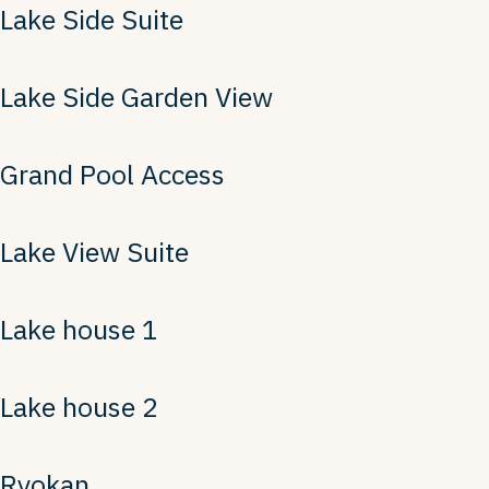
Lake Side Suite
Lake Side Garden View
Grand Pool Access
Lake View Suite
Lake house 1
Lake house 2
Ryokan