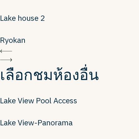
Lake house 2
Ryokan
เลือกชมห้องอื่น
Lake View Pool Access
Lake View-Panorama