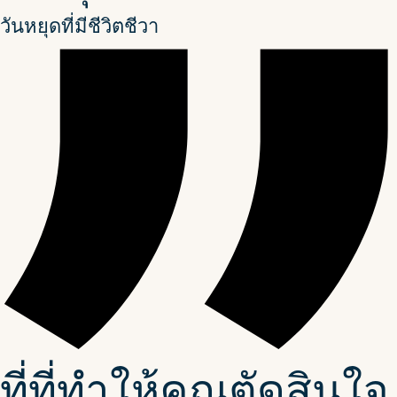
วันหยุดที่มีชีวิตชีวา
ที่ที่ทำให้คุณตัดสินใจ