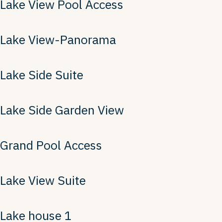
Lake View Pool Access
Lake View-Panorama
Lake Side Suite
Lake Side Garden View
Grand Pool Access
Lake View Suite
Lake house 1