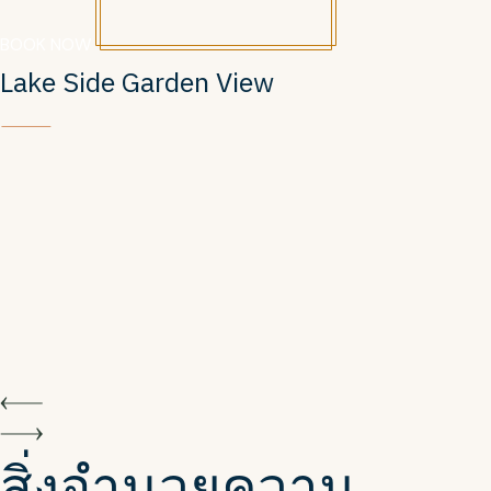
BOOK NOW
Lake Side Garden View
สิ่งอำนวยความ