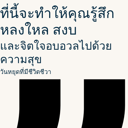
ที่นี้จะทำให้คุณรู้สึก
หลงใหล สงบ
และจิตใจอบอวลไปด้วย
ความสุข
วันหยุดที่มีชีวิตชีวา