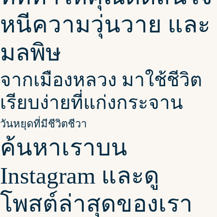
หนีความวุ่นวาย และ
มลพิษ
จากเมืองหลวง มาใช้ชีวิต
เรียบง่ายที่แก่งกระจาน
วันหยุดที่มีชีวิตชีวา
ค้นหาเราบน
Instagram และดู
โพสต์ล่าสุดของเรา