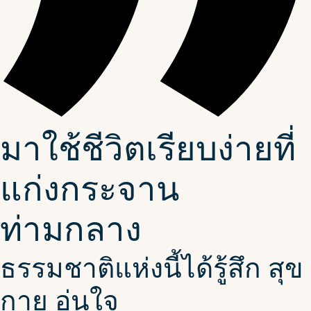
มาใช้ชีวิตเรียบง่ายที่
แก่งกระจาน
ท่ามกลาง
ธรรมชาติแห่งนี้ได้รู้สึก สุข
กาย อุ่นใจ