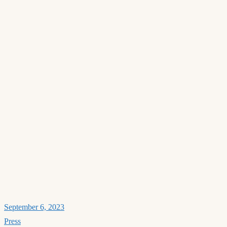
September 6, 2023
Press