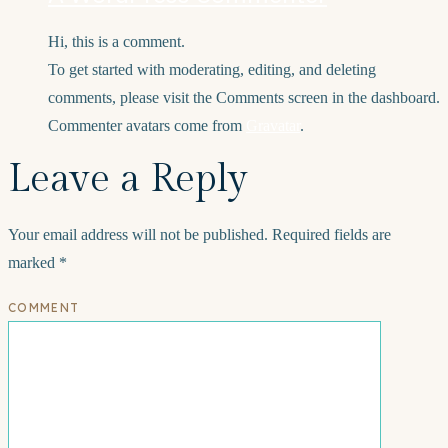
Hi, this is a comment.
To get started with moderating, editing, and deleting
comments, please visit the Comments screen in the dashboard.
Commenter avatars come from
Gravatar
.
Leave a Reply
Your email address will not be published.
Required fields are
marked
*
COMMENT