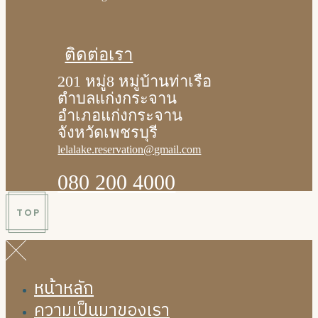
ติดต่อเรา
201 หมู่8 หมู่บ้านท่าเรือ
ตำบลแก่งกระจาน
อำเภอแก่งกระจาน
จังหวัดเพชรบุรี
lelalake.reservation@gmail.com
080 200 4000
TOP
หน้าหลัก
ความเป็นมาของเรา