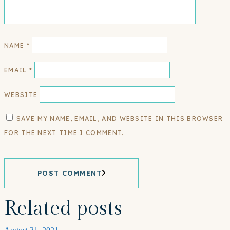
NAME
*
EMAIL
*
WEBSITE
SAVE MY NAME, EMAIL, AND WEBSITE IN THIS BROWSER
FOR THE NEXT TIME I COMMENT.
POST COMMENT
Related posts