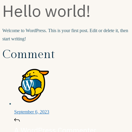
Hello world!
Welcome to WordPress. This is your first post. Edit or delete it, then
start writing!
Comment
September 6, 2023
A WordPress Commenter